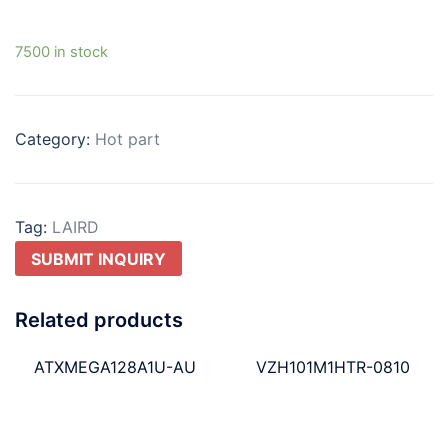
7500 in stock
Category:
Hot part
Tag:
LAIRD
SUBMIT INQUIRY
Related products
ATXMEGA128A1U-AU
VZH101M1HTR-0810