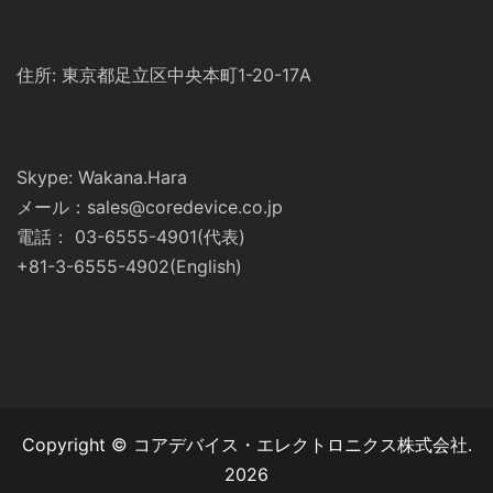
住所: 東京都足立区中央本町1-20-17A
Skype: Wakana.Hara
メール：sales@coredevice.co.jp
電話： 03-6555-4901(代表)
+81-3-6555-4902(English)
Copyright © コアデバイス・エレクトロニクス株式会社.
2026