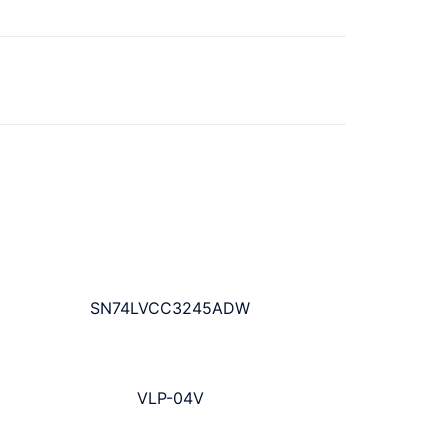
SN74LVCC3245ADW
VLP-04V