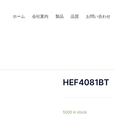
ホーム
会社案内
製品
品質
お問い合わせ
HEF4081BT
5000 in stock