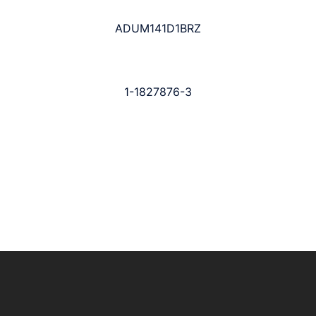
ADUM141D1BRZ
1-1827876-3