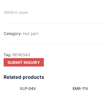
10000 in stock
Category:
Hot part
Tag:
RENESAS
SUBMIT INQUIRY
Related products
VLP-04V
XMR-11V