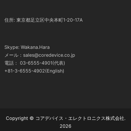
住所: 東京都足立区中央本町1-20-17A
Skype: Wakana.Hara
メール：sales@coredevice.co.jp
電話： 03-6555-4901(代表)
+81-3-6555-4902(English)
Copyright © コアデバイス・エレクトロニクス株式会社.
2026