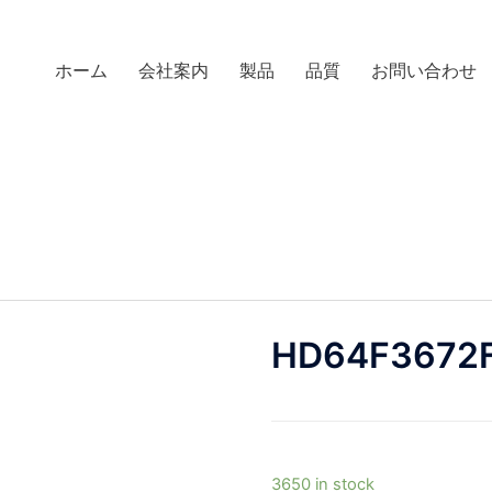
ホーム
会社案内
製品
品質
お問い合わせ
HD64F3672
3650 in stock