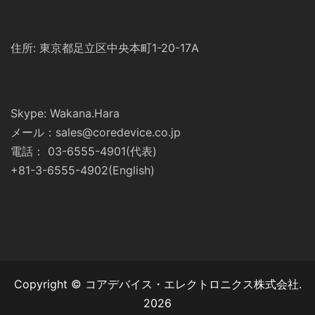
住所: 東京都足立区中央本町1-20-17A
Skype: Wakana.Hara
メール：sales@coredevice.co.jp
電話： 03-6555-4901(代表)
+81-3-6555-4902(English)
Copyright © コアデバイス・エレクトロニクス株式会社.
2026