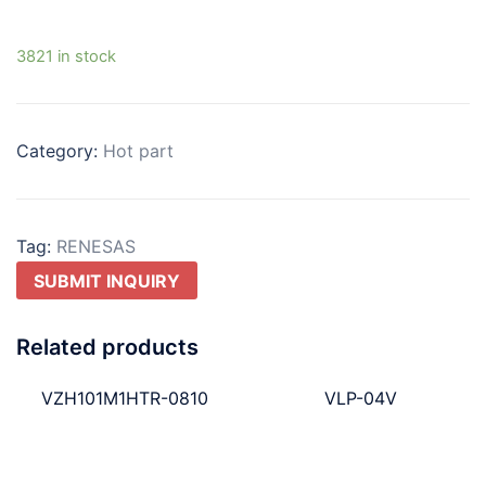
3821 in stock
Category:
Hot part
Tag:
RENESAS
SUBMIT INQUIRY
Related products
VZH101M1HTR-0810
VLP-04V