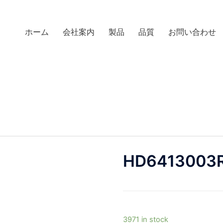
ホーム
会社案内
製品
品質
お問い合わせ
HD6413003
3971 in stock