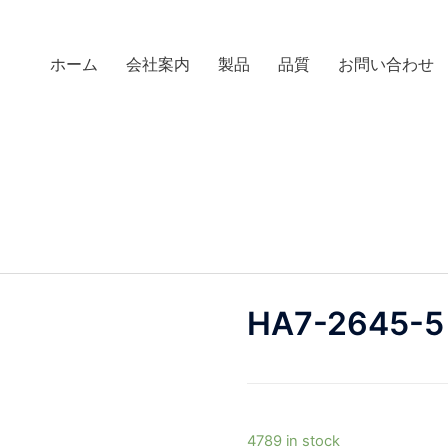
ホーム
会社案内
製品
品質
お問い合わせ
HA7-2645-5
4789 in stock