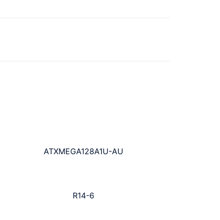
ATXMEGA128A1U-AU
R14-6