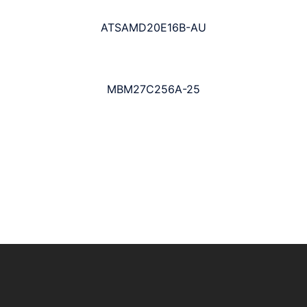
ATSAMD20E16B-AU
MBM27C256A-25