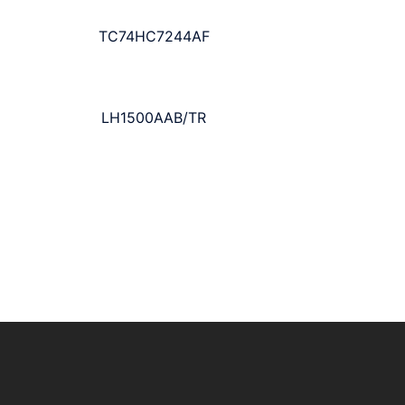
TC74HC7244AF
LH1500AAB/TR