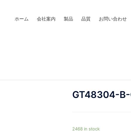
ホーム
会社案内
製品
品質
お問い合わせ
GT48304-B
2468 in stock