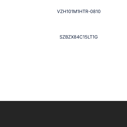
VZH101M1HTR-0810
SZBZX84C15LT1G