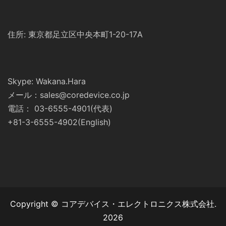
住所: 東京都足立区中央本町1-20-17A
Skype: Wakana.Hara
メール：sales@coredevice.co.jp
電話： 03-6555-4901(代表)
+81-3-6555-4902(English)
Copyright © コアデバイス・エレクトロニクス株式会社.
2026