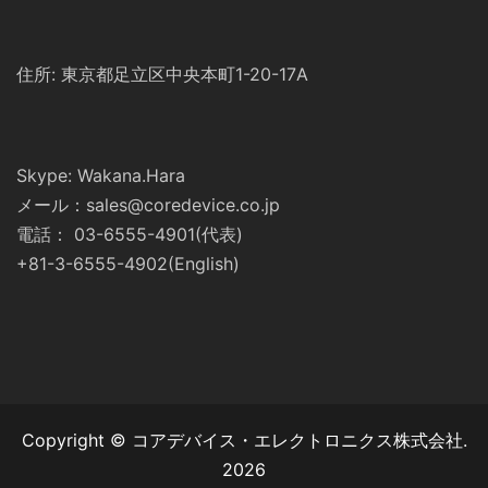
住所: 東京都足立区中央本町1-20-17A
Skype: Wakana.Hara
メール：sales@coredevice.co.jp
電話： 03-6555-4901(代表)
+81-3-6555-4902(English)
Copyright © コアデバイス・エレクトロニクス株式会社.
2026