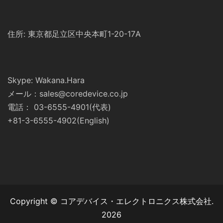
住所: 東京都足立区中央本町1-20-17A
Skype: Wakana.Hara
メール：sales@coredevice.co.jp
電話： 03-6555-4901(代表)
+81-3-6555-4902(English)
Copyright © コアデバイス・エレクトロニクス株式会社.
2026