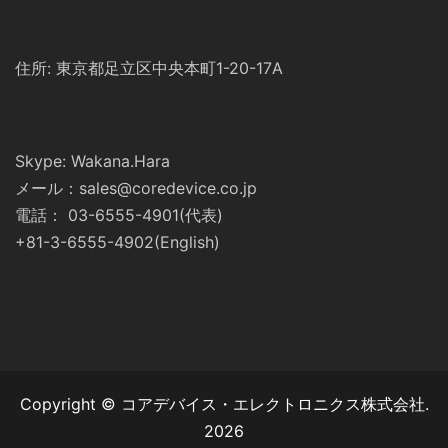
住所: 東京都足立区中央本町1-20-17A
Skype: Wakana.Hara
メール：sales@coredevice.co.jp
電話： 03-6555-4901(代表)
+81-3-6555-4902(English)
Copyright © コアデバイス・エレクトロニクス株式会社.
2026