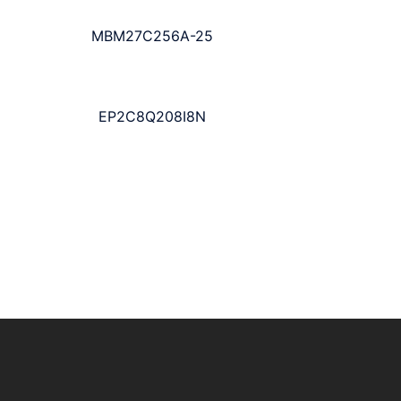
MBM27C256A-25
EP2C8Q208I8N