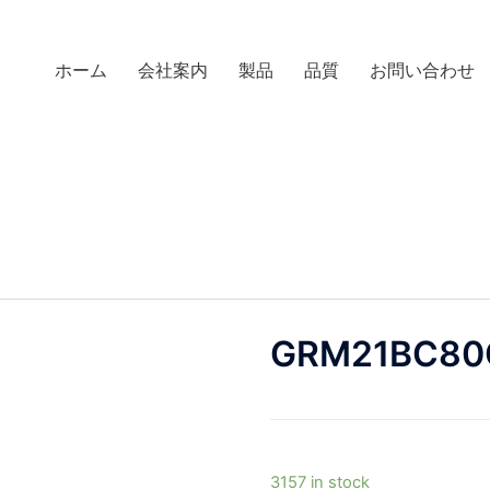
ホーム
会社案内
製品
品質
お問い合わせ
GRM21BC80
3157 in stock