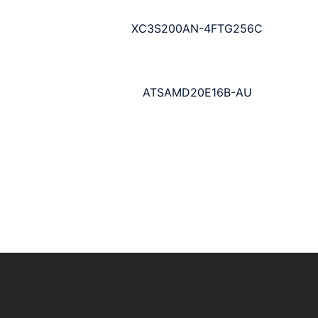
XC3S200AN-4FTG256C
ATSAMD20E16B-AU