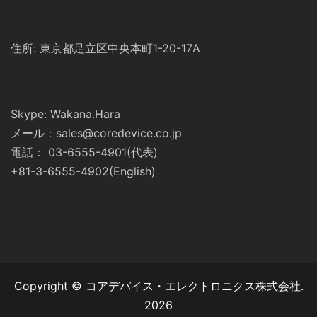
住所: 東京都足立区中央本町1-20-17A
Skype: Wakana.Hara
メール：sales@coredevice.co.jp
電話： 03-6555-4901(代表)
+81-3-6555-4902(English)
Copyright © コアデバイス・エレクトロニクス株式会社.
2026