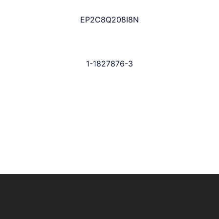
EP2C8Q208I8N
1-1827876-3