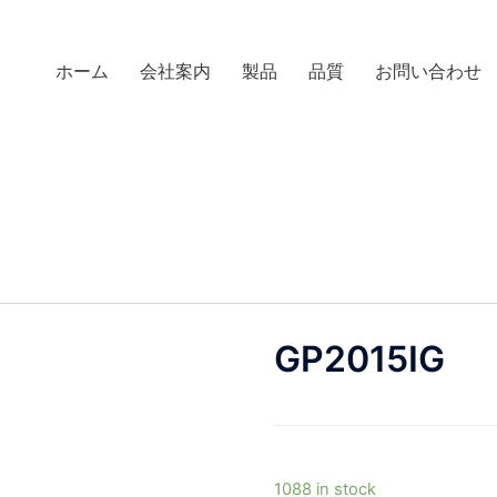
ホーム
会社案内
製品
品質
お問い合わせ
GP2015IG
1088 in stock