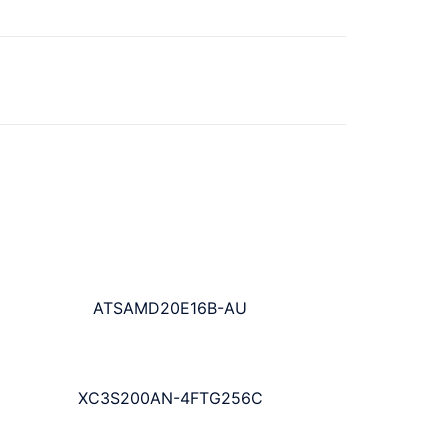
ATSAMD20E16B-AU
XC3S200AN-4FTG256C