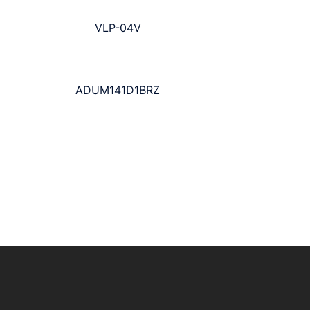
VLP-04V
ADUM141D1BRZ