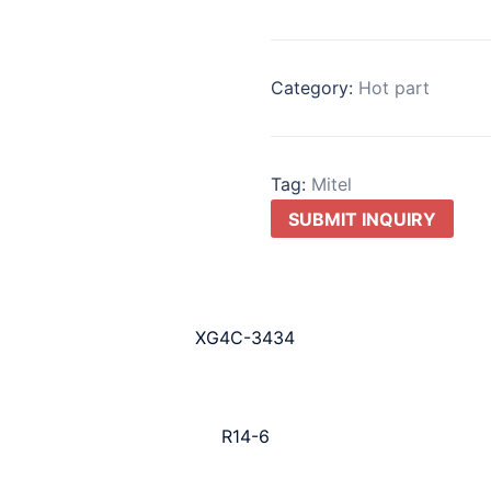
Category:
Hot part
Tag:
Mitel
SUBMIT INQUIRY
XG4C-3434
R14-6