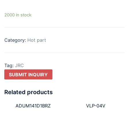
2000 in stock
Category:
Hot part
Tag:
JRC
SUBMIT INQUIRY
Related products
ADUM141D1BRZ
VLP-04V