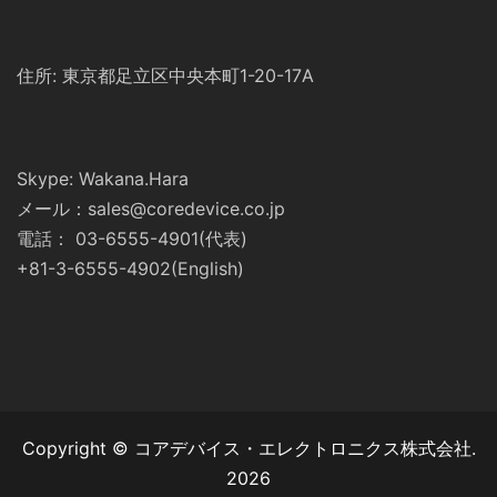
住所: 東京都足立区中央本町1-20-17A
Skype: Wakana.Hara
メール：sales@coredevice.co.jp
電話： 03-6555-4901(代表)
+81-3-6555-4902(English)
Copyright © コアデバイス・エレクトロニクス株式会社.
2026