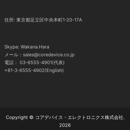
住所: 東京都足立区中央本町1-20-17A
Skype: Wakana.Hara
メール：sales@coredevice.co.jp
電話： 03-6555-4901(代表)
+81-3-6555-4902(English)
Copyright © コアデバイス・エレクトロニクス株式会社.
2026