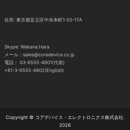
住所: 東京都足立区中央本町1-20-17A
Skype: Wakana.Hara
メール：sales@coredevice.co.jp
電話： 03-6555-4901(代表)
+81-3-6555-4902(English)
Copyright © コアデバイス・エレクトロニクス株式会社.
2026