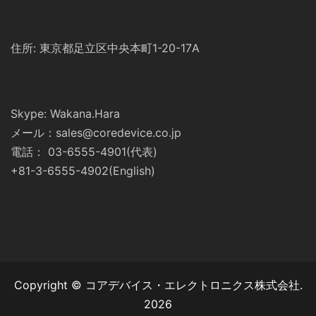
住所: 東京都足立区中央本町1-20-17A
Skype: Wakana.Hara
メール：sales@coredevice.co.jp
電話： 03-6555-4901(代表)
+81-3-6555-4902(English)
Copyright © コアデバイス・エレクトロニクス株式会社.
2026