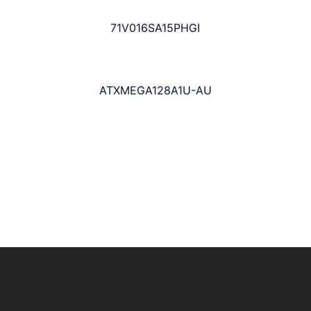
71V016SA15PHGI
ATXMEGA128A1U-AU