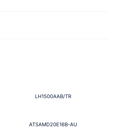
LH1500AAB/TR
ATSAMD20E16B-AU