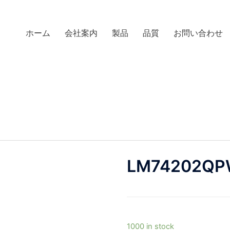
ホーム
会社案内
製品
品質
お問い合わせ
LM74202QP
1000 in stock