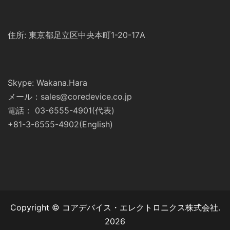
住所: 東京都足立区中央本町1-20-17A
Skype: Wakana.Hara
メール：sales@coredevice.co.jp
電話： 03-6555-4901(代表)
+81-3-6555-4902(English)
Copyright © コアデバイス・エレクトロニクス株式会社.
2026