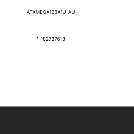
ATXMEGA128A1U-AU
1-1827876-3