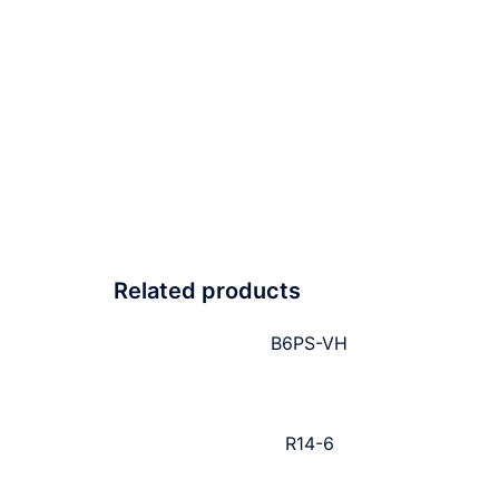
Related products
B6PS-VH
R14-6