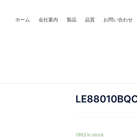
ホーム
会社案内
製品
品質
お問い合わせ
LE88010BQ
1993 in stock