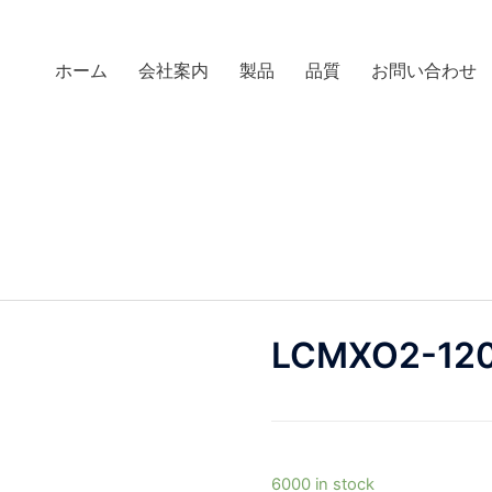
ホーム
会社案内
製品
品質
お問い合わせ
LCMXO2-12
6000 in stock