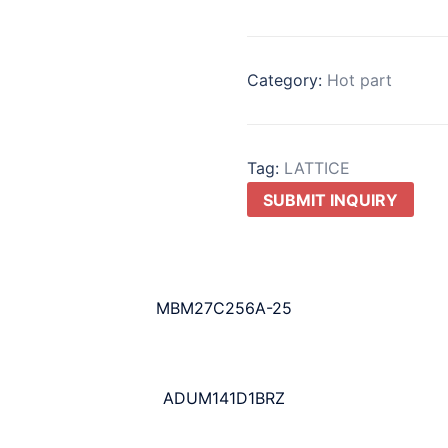
Category:
Hot part
Tag:
LATTICE
SUBMIT INQUIRY
MBM27C256A-25
ADUM141D1BRZ