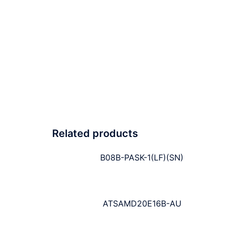
Related products
B08B-PASK-1(LF)(SN)
ATSAMD20E16B-AU