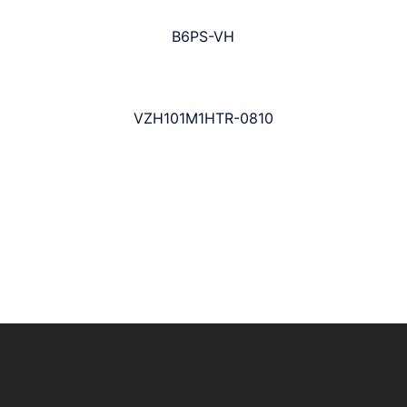
B6PS-VH
VZH101M1HTR-0810