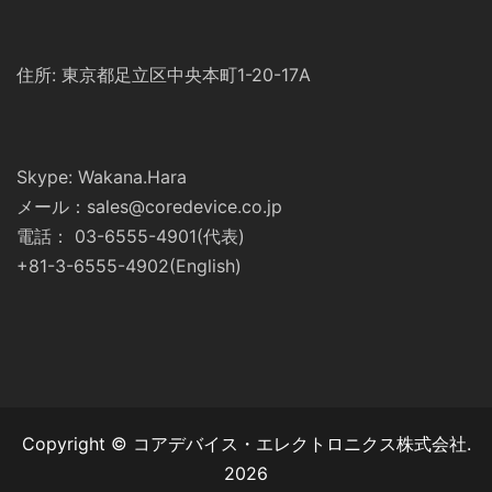
住所: 東京都足立区中央本町1-20-17A
Skype: Wakana.Hara
メール：sales@coredevice.co.jp
電話： 03-6555-4901(代表)
+81-3-6555-4902(English)
Copyright © コアデバイス・エレクトロニクス株式会社.
2026