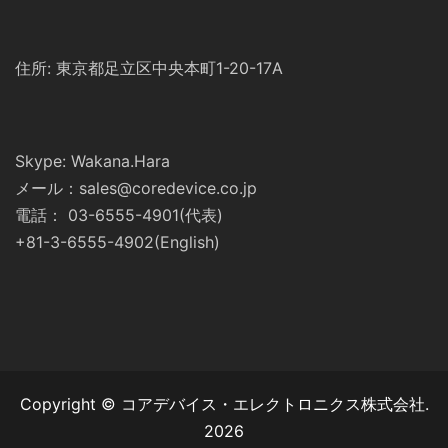
住所: 東京都足立区中央本町1-20-17A
Skype: Wakana.Hara
メール：sales@coredevice.co.jp
電話： 03-6555-4901(代表)
+81-3-6555-4902(English)
Copyright © コアデバイス・エレクトロニクス株式会社.
2026