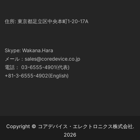
住所: 東京都足立区中央本町1-20-17A
Skype: Wakana.Hara
メール：sales@coredevice.co.jp
電話： 03-6555-4901(代表)
+81-3-6555-4902(English)
Copyright © コアデバイス・エレクトロニクス株式会社.
2026