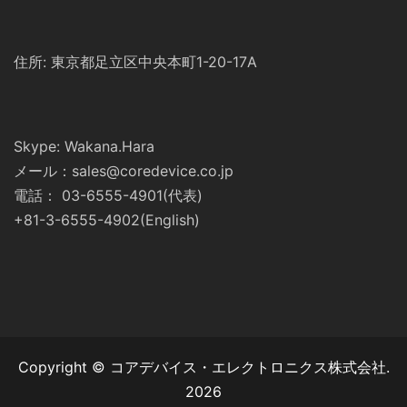
住所: 東京都足立区中央本町1-20-17A
Skype: Wakana.Hara
メール：sales@coredevice.co.jp
電話： 03-6555-4901(代表)
+81-3-6555-4902(English)
Copyright © コアデバイス・エレクトロニクス株式会社.
2026