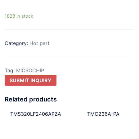
1828 in stock
Category:
Hot part
Tag:
MICROCHIP
SUBMIT INQUIRY
Related products
TMS320LF2406APZA
TMC236A-PA