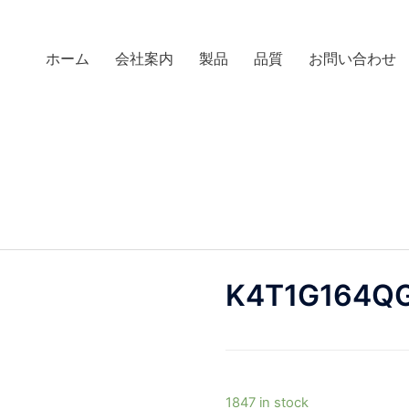
ホーム
会社案内
製品
品質
お問い合わせ
K4T1G164Q
1847 in stock