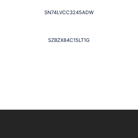
SN74LVCC3245ADW
SZBZX84C15LT1G