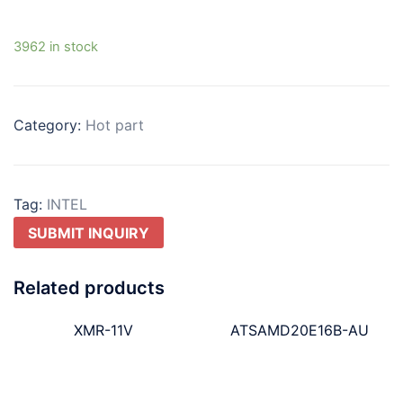
3962 in stock
Category:
Hot part
Tag:
INTEL
SUBMIT INQUIRY
Related products
XMR-11V
ATSAMD20E16B-AU