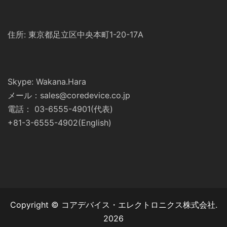
住所: 東京都足立区中央本町1-20-17A
Skype: Wakana.Hara
メール：sales@coredevice.co.jp
電話： 03-6555-4901(代表)
+81-3-6555-4902(English)
Copyright © コアデバイス・エレクトロニクス株式会社.
2026