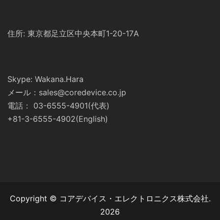
住所: 東京都足立区中央本町1-20-17A
Skype: Wakana.Hara
メール：sales@coredevice.co.jp
電話： 03-6555-4901(代表)
+81-3-6555-4902(English)
Copyright © コアデバイス・エレクトロニクス株式会社.
2026