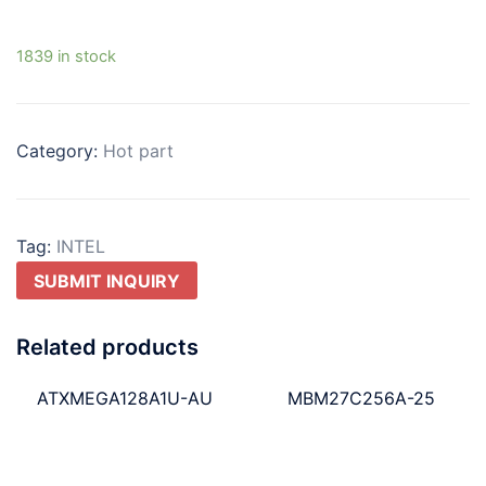
1839 in stock
Category:
Hot part
Tag:
INTEL
SUBMIT INQUIRY
Related products
ATXMEGA128A1U-AU
MBM27C256A-25