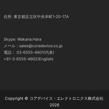
住所: 東京都足立区中央本町1-20-17A
Skype: Wakana.Hara
メール：sales@coredevice.co.jp
電話： 03-6555-4901(代表)
+81-3-6555-4902(English)
Copyright © コアデバイス・エレクトロニクス株式会社.
2026