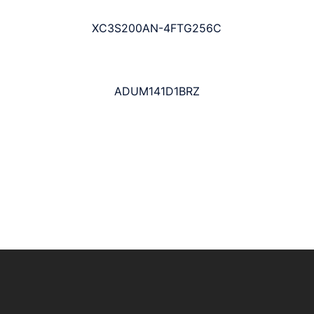
XC3S200AN-4FTG256C
ADUM141D1BRZ