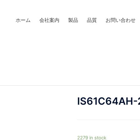
ホーム
会社案内
製品
品質
お問い合わせ
IS61C64AH-
2279 in stock