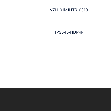
VZH101M1HTR-0810
TPS54541DPRR