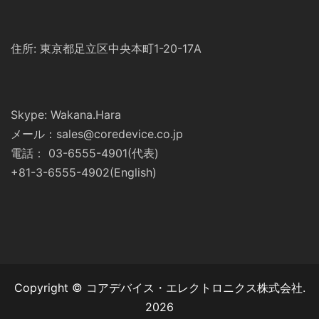
住所: 東京都足立区中央本町1-20-17A
Skype: Wakana.Hara
メール：sales@coredevice.co.jp
電話： 03-6555-4901(代表)
+81-3-6555-4902(English)
Copyright © コアデバイス・エレクトロニクス株式会社.
2026