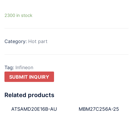
2300 in stock
Category:
Hot part
Tag:
Infineon
SUBMIT INQUIRY
Related products
ATSAMD20E16B-AU
MBM27C256A-25