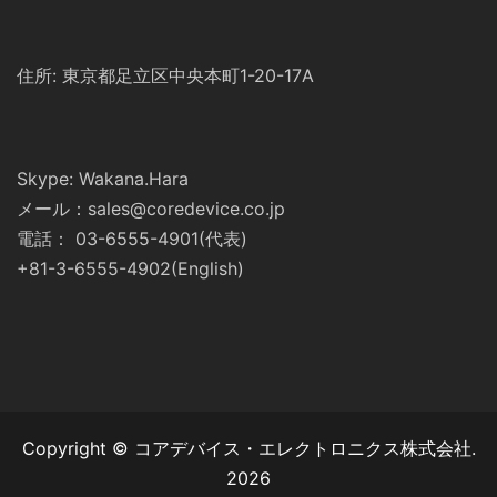
住所: 東京都足立区中央本町1-20-17A
Skype: Wakana.Hara
メール：sales@coredevice.co.jp
電話： 03-6555-4901(代表)
+81-3-6555-4902(English)
Copyright © コアデバイス・エレクトロニクス株式会社.
2026