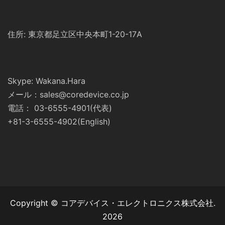
住所: 東京都足立区中央本町1-20-17A
Skype: Wakana.Hara
メール：sales@coredevice.co.jp
電話： 03-6555-4901(代表)
+81-3-6555-4902(English)
Copyright © コアデバイス・エレクトロニクス株式会社.
2026