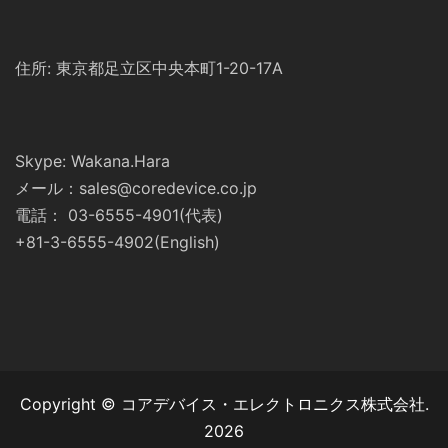
住所: 東京都足立区中央本町1-20-17A
Skype: Wakana.Hara
メール：sales@coredevice.co.jp
電話： 03-6555-4901(代表)
+81-3-6555-4902(English)
Copyright © コアデバイス・エレクトロニクス株式会社.
2026