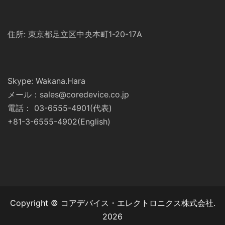
住所: 東京都足立区中央本町1-20-17A
Skype: Wakana.Hara
メール：sales@coredevice.co.jp
電話： 03-6555-4901(代表)
+81-3-6555-4902(English)
Copyright © コアデバイス・エレクトロニクス株式会社.
2026