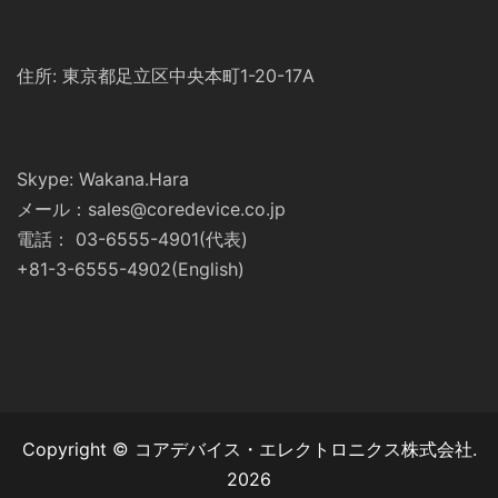
住所: 東京都足立区中央本町1-20-17A
Skype: Wakana.Hara
メール：sales@coredevice.co.jp
電話： 03-6555-4901(代表)
+81-3-6555-4902(English)
Copyright © コアデバイス・エレクトロニクス株式会社.
2026