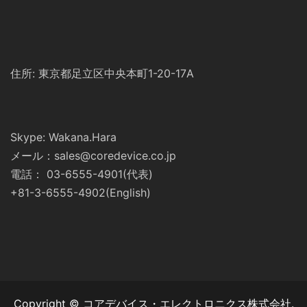
住所: 東京都足立区中央本町1-20-17A
Skype: Wakana.Hara
メール：sales@coredevice.co.jp
電話： 03-6555-4901(代表)
+81-3-6555-4902(English)
Copyright © コアデバイス・エレクトロニクス株式会社.