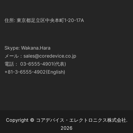
住所: 東京都足立区中央本町1-20-17A
Skype: Wakana.Hara
メール：sales@coredevice.co.jp
電話： 03-6555-4901(代表)
+81-3-6555-4902(English)
Copyright © コアデバイス・エレクトロニクス株式会社.
2026