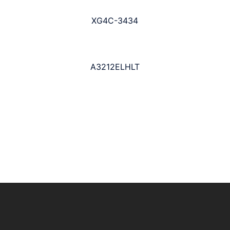
XG4C-3434
A3212ELHLT