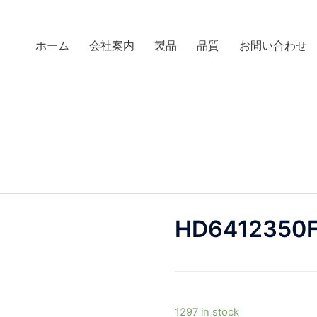
ホーム
会社案内
製品
品質
お問い合わせ
HD6412350
1297 in stock