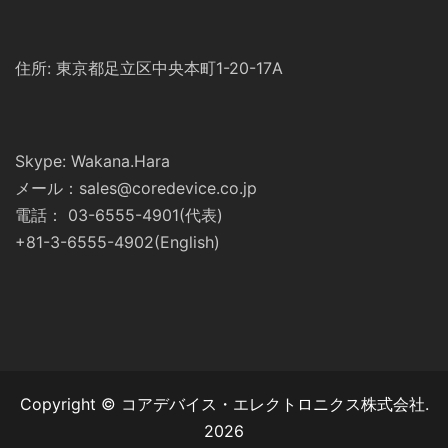
住所: 東京都足立区中央本町1-20-17A
Skype: Wakana.Hara
メール：sales@coredevice.co.jp
電話： 03-6555-4901(代表)
+81-3-6555-4902(English)
Copyright © コアデバイス・エレクトロニクス株式会社.
2026