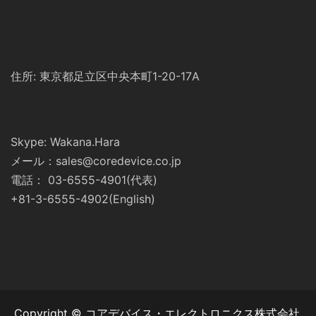
住所: 東京都足立区中央本町1-20-17A
Skype: Wakana.Hara
メール：sales@coredevice.co.jp
電話： 03-6555-4901(代表)
+81-3-6555-4902(English)
Copyright © コアデバイス・エレクトロニクス株式会社.