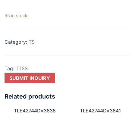
55 in stock
Category:
TS
Tag:
TTSS
SUBMIT INQUIRY
Related products
TLE42744DV3838
TLE42744DV3841