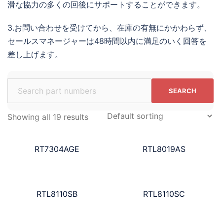
滑な協力の多くの回後にサポートすることができます。
3.お問い合わせを受けてから、在庫の有無にかかわらず、
セールスマネージャーは48時間以内に満足のいく回答を
差し上げます。
Search
for:
Showing all 19 results
RT7304AGE
RTL8019AS
RTL8110SB
RTL8110SC