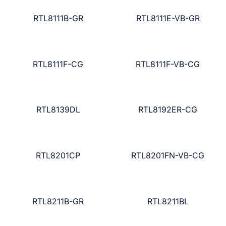
RTL8111B-GR
RTL8111E-VB-GR
RTL8111F-CG
RTL8111F-VB-CG
RTL8139DL
RTL8192ER-CG
RTL8201CP
RTL8201FN-VB-CG
RTL8211B-GR
RTL8211BL