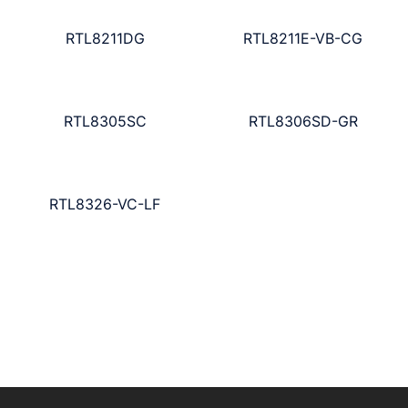
RTL8211DG
RTL8211E-VB-CG
RTL8305SC
RTL8306SD-GR
RTL8326-VC-LF