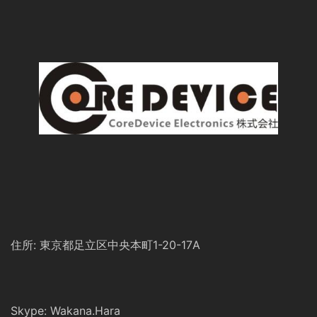
住所: 東京都足立区中央本町1-20-17A
Skype: Wakana.Hara