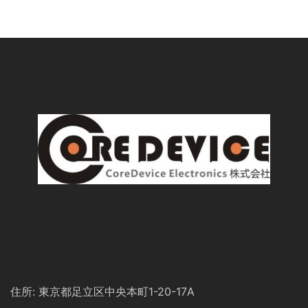
住所: 東京都足立区中央本町1-20-17A