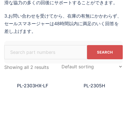
滑な協力の多くの回後にサポートすることができます。
3.お問い合わせを受けてから、在庫の有無にかかわらず、
セールスマネージャーは48時間以内に満足のいく回答を
差し上げます。
Search
for:
Showing all 2 results
PL-2303HX-LF
PL-2305H