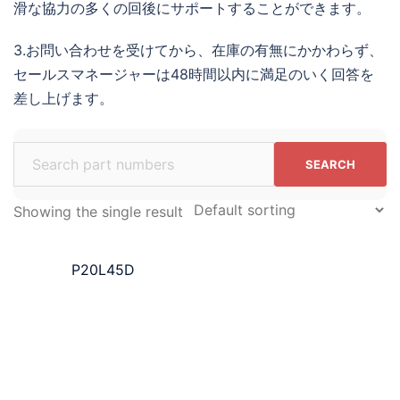
滑な協力の多くの回後にサポートすることができます。
3.お問い合わせを受けてから、在庫の有無にかかわらず、
セールスマネージャーは48時間以内に満足のいく回答を
差し上げます。
Search
for:
Showing the single result
P20L45D