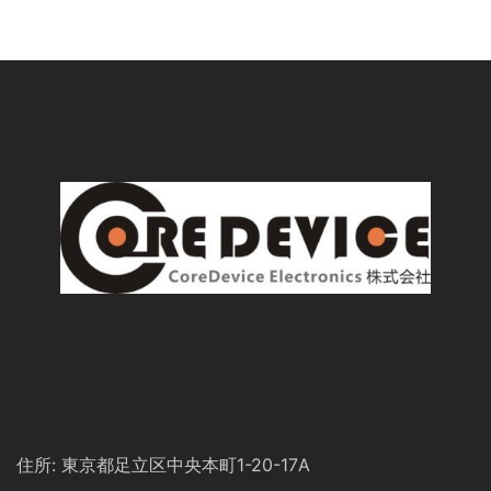
住所: 東京都足立区中央本町1-20-17A