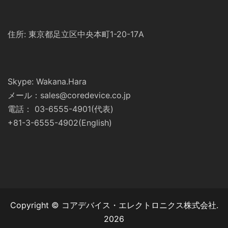
住所: 東京都足立区中央本町1-20-17A
Skype: Wakana.Hara
メール：sales@coredevice.co.jp
電話： 03-6555-4901(代表)
+81-3-6555-4902(English)
Copyright © コアデバイス・エレクトロニクス株式会社.
2026