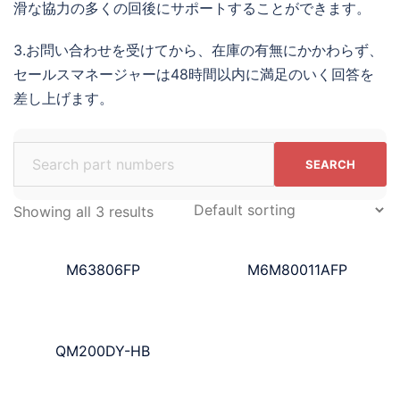
滑な協力の多くの回後にサポートすることができます。
3.お問い合わせを受けてから、在庫の有無にかかわらず、
セールスマネージャーは48時間以内に満足のいく回答を
差し上げます。
Search
for:
Showing all 3 results
M63806FP
M6M80011AFP
QM200DY-HB