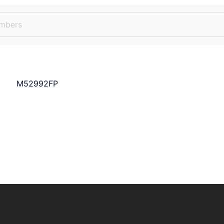
M52992FP