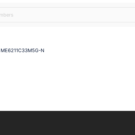
ME6211C33M5G-N