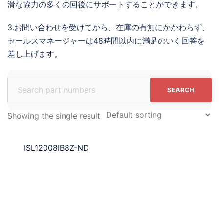
滑な協力の多くの回後にサポートすることができます。
3.お問い合わせを受けてから、在庫の有無にかかわらず、
セールスマネージャーは48時間以内に満足のいく回答を
差し上げます。
Search
for:
Showing the single result
ISL12008IB8Z-ND