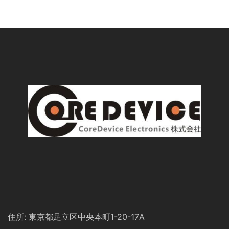
住所: 東京都足立区中央本町1-20-17A